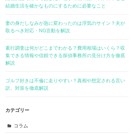
結婚生活を確かなものにするために必要なこと
妻の身だしなみが急に変わったのは浮気のサイン？夫が
取るべき対応・NG言動を解説
素行調査は何がどこまでわかる？費用相場はいくら？収
集できる情報や信頼できる探偵事務所の見分け方を徹底
解説
ゴルフ好きは不倫に走りやすい？真相や想定される言い
訳、対策を徹底解説
カテゴリー
コラム