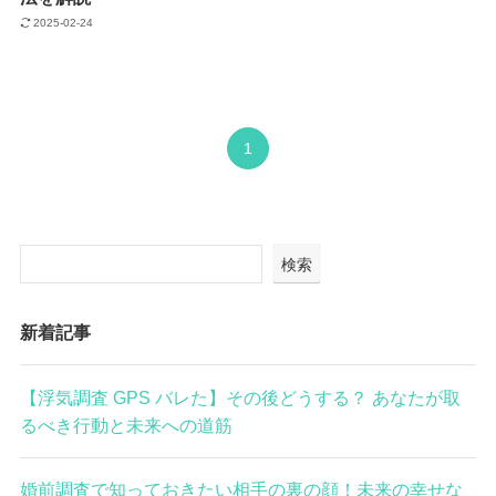
2025-02-24
1
検索
新着記事
【浮気調査 GPS バレた】その後どうする？ あなたが取
るべき行動と未来への道筋
婚前調査で知っておきたい相手の裏の顔！未来の幸せな