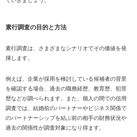
ていきましょう。
素行調査の目的と方法
素行調査は、さまざまなシナリオでその価値を発
揮します。
例えば、企業が採用を検討している候補者の背景
を確認する場合、過去の職務経歴、教育歴、犯罪
歴などが調べられます。また、個人の間での信用
調査では、結婚前のパートナーやビジネス関係で
のパートナーシップを結ぶ前の相手の財務状況や
過去の関係性が調査対象になり得ます。