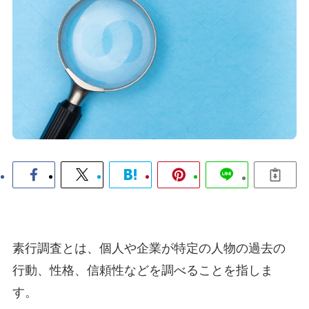
素行調査とは、個人や企業が特定の人物の過去の
行動、性格、信頼性などを調べることを指しま
す。