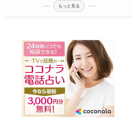
もっと見る