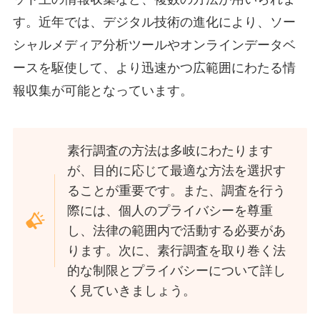
す。近年では、デジタル技術の進化により、ソー
シャルメディア分析ツールやオンラインデータベ
ースを駆使して、より迅速かつ広範囲にわたる情
報収集が可能となっています。
素行調査の方法は多岐にわたります
が、目的に応じて最適な方法を選択す
ることが重要です。また、調査を行う
際には、個人のプライバシーを尊重
し、法律の範囲内で活動する必要があ
ります。次に、素行調査を取り巻く法
的な制限とプライバシーについて詳し
く見ていきましょう。