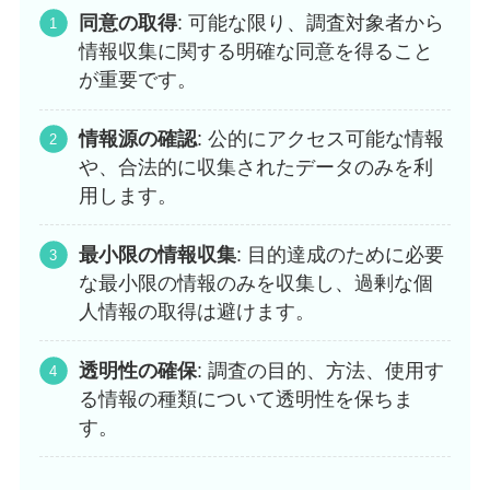
同意の取得
: 可能な限り、調査対象者から
情報収集に関する明確な同意を得ること
が重要です。
情報源の確認
: 公的にアクセス可能な情報
や、合法的に収集されたデータのみを利
用します。
最小限の情報収集
: 目的達成のために必要
な最小限の情報のみを収集し、過剰な個
人情報の取得は避けます。
透明性の確保
: 調査の目的、方法、使用す
る情報の種類について透明性を保ちま
す。