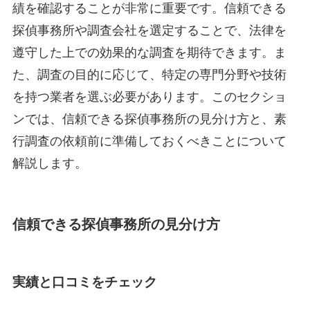
績を確認することが非常に重要です。信頼できる
探偵事務所や調査会社を選定することで、法律を
遵守した上での効果的な調査を期待できます。ま
た、調査の目的に応じて、特定の専門分野や技術
を持つ業者を選ぶ必要があります。このセクショ
ンでは、信頼できる探偵事務所の見分け方と、素
行調査の依頼前に準備しておくべきことについて
解説します。
信頼できる探偵事務所の見分け方
実績と口コミをチェック