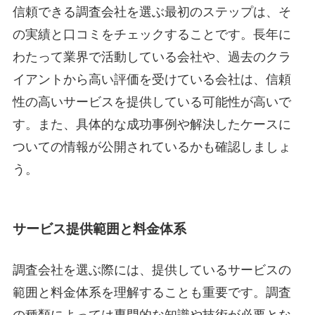
信頼できる調査会社を選ぶ最初のステップは、そ
の実績と口コミをチェックすることです。長年に
わたって業界で活動している会社や、過去のクラ
イアントから高い評価を受けている会社は、信頼
性の高いサービスを提供している可能性が高いで
す。また、具体的な成功事例や解決したケースに
ついての情報が公開されているかも確認しましょ
う。
サービス提供範囲と料金体系
調査会社を選ぶ際には、提供しているサービスの
範囲と料金体系を理解することも重要です。調査
の種類によっては専門的な知識や技術が必要とな