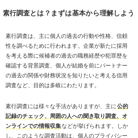
素行調査とは？まずは基本から理解しよう
素行調査は、主に個人の過去の行動や性格、信頼
性を調べるために行われます。企業が新たに採用
を考える際に候補者の過去の職務経歴や犯罪歴を
確認する背景調査、個人が結婚を前にパートナー
の過去の関係や財務状況を知りたいと考える信用
調査など、目的は多岐にわたります。
素行調査には様々な手法がありますが、主に
公的
記録のチェック、周囲の人への聞き取り調査、オ
ンラインでの情報収集
などが挙げられます。しか
し、このような調査活動は、個人のプライバシー