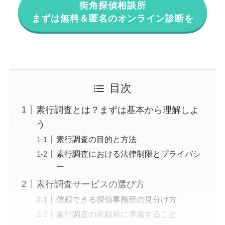
街角探偵相談所
まずは無料＆匿名のオンライン診断を
目次
素行調査とは？まずは基本から理解しよ
う
素行調査の目的と方法
素行調査における法律制限とプライバシ
ー
素行調査サービスの選び方
信頼できる探偵事務所の見分け方
素行調査の依頼前に準備すること