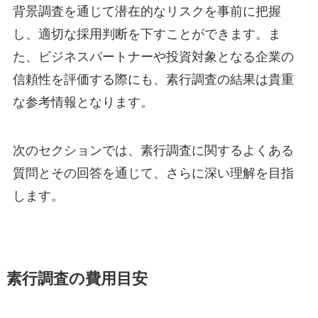
背景調査を通じて潜在的なリスクを事前に把握
し、適切な採用判断を下すことができます。ま
た、ビジネスパートナーや投資対象となる企業の
信頼性を評価する際にも、素行調査の結果は貴重
な参考情報となります。
次のセクションでは、素行調査に関するよくある
質問とその回答を通じて、さらに深い理解を目指
します。
素行調査の費用目安