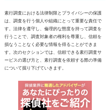
素行調査における法律制限とプライバシーの保護
は、調査を行う個人や組織にとって重要な責任で
す。法律を遵守し、倫理的な態度を持って調査を
行うことで、調査対象者の権利を尊重し、信頼を
損なうことなく必要な情報を得ることができま
す。次のセクションでは、信頼できる素行調査サ
ービスの選び方と、素行調査を依頼する際の準備
について掘り下げていきます。