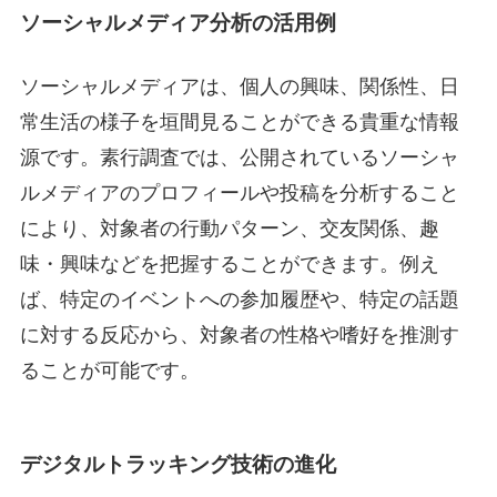
ソーシャルメディア分析の活用例
ソーシャルメディアは、個人の興味、関係性、日
常生活の様子を垣間見ることができる貴重な情報
源です。素行調査では、公開されているソーシャ
ルメディアのプロフィールや投稿を分析すること
により、対象者の行動パターン、交友関係、趣
味・興味などを把握することができます。例え
ば、特定のイベントへの参加履歴や、特定の話題
に対する反応から、対象者の性格や嗜好を推測す
ることが可能です。
デジタルトラッキング技術の進化