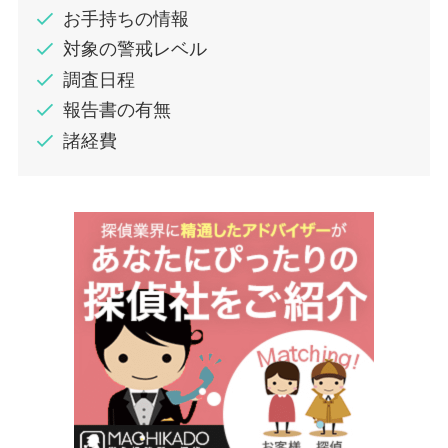
お手持ちの情報
対象の警戒レベル
調査日程
報告書の有無
諸経費