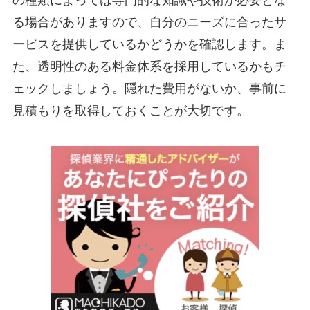
る場合がありますので、自分のニーズに合ったサ
ービスを提供しているかどうかを確認します。ま
た、透明性のある料金体系を採用しているかもチ
ェックしましょう。隠れた費用がないか、事前に
見積もりを取得しておくことが大切です。