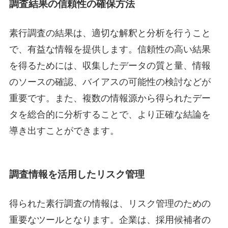
調査結果の信頼性の確保方法
素行調査の結果は、適切な解釈と分析を行うこと
で、有益な情報を提供します。信頼性の高い結果
を得るためには、収集したデータの質と量、情報
のソースの確認、バイアスの可能性の検討などが
重要です。また、複数の情報源から得られたデー
タを総合的に分析することで、より正確な結論を
導き出すことができます。
調査情報を活用したリスク管理
得られた素行調査の情報は、リスク管理のための
重要なツールとなります。企業は、採用候補者の