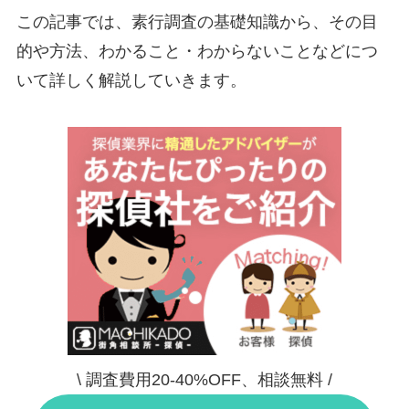
この記事では、素行調査の基礎知識から、その目
的や方法、わかること・わからないことなどにつ
いて詳しく解説していきます。
\ 調査費用20-40%OFF、相談無料 /