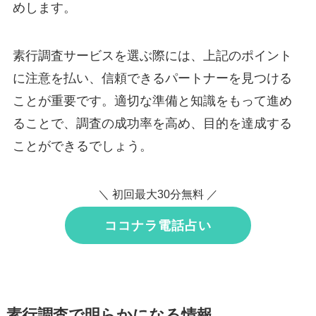
めします。
素行調査サービスを選ぶ際には、上記のポイント
に注意を払い、信頼できるパートナーを見つける
ことが重要です。適切な準備と知識をもって進め
ることで、調査の成功率を高め、目的を達成する
ことができるでしょう。
＼ 初回最大30分無料 ／
ココナラ電話占い
素行調査で明らかになる情報