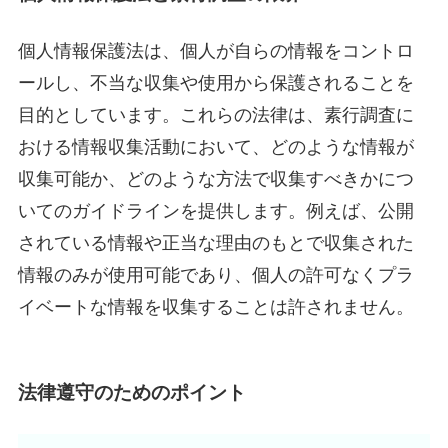
個人情報保護法は、個人が自らの情報をコントロ
ールし、不当な収集や使用から保護されることを
目的としています。これらの法律は、素行調査に
おける情報収集活動において、どのような情報が
収集可能か、どのような方法で収集すべきかにつ
いてのガイドラインを提供します。例えば、公開
されている情報や正当な理由のもとで収集された
情報のみが使用可能であり、個人の許可なくプラ
イベートな情報を収集することは許されません。
法律遵守のためのポイント