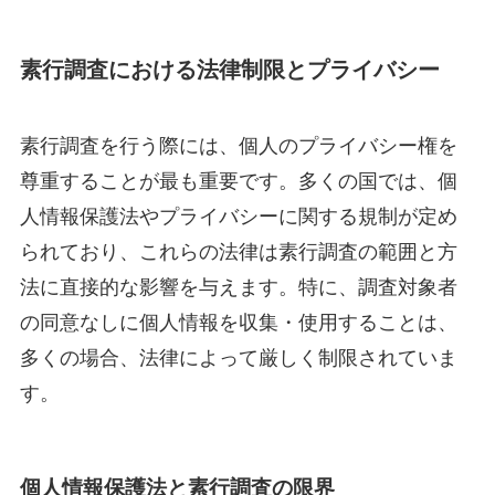
素行調査における法律制限とプライバシー
素行調査を行う際には、個人のプライバシー権を
尊重することが最も重要です。多くの国では、個
人情報保護法やプライバシーに関する規制が定め
られており、これらの法律は素行調査の範囲と方
法に直接的な影響を与えます。特に、調査対象者
の同意なしに個人情報を収集・使用することは、
多くの場合、法律によって厳しく制限されていま
す。
個人情報保護法と素行調査の限界