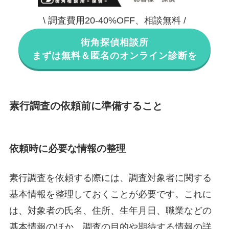
\ 調査費用20-40%OFF、相談無料 /
街角探偵相談所
まずは無料＆匿名のオンライン診断を
素行調査の依頼前に準備すること
依頼時に必要な情報の整理
素行調査を依頼する際には、調査対象者に関する
基本情報を整理しておくことが必要です。これに
は、対象者の氏名、住所、生年月日、職業などの
基本情報のほか、調査の目的や期待する情報の詳