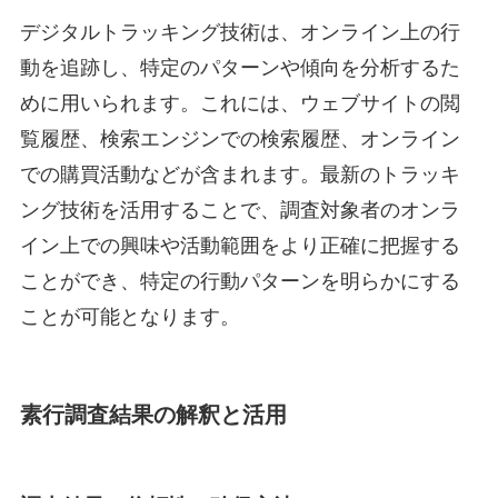
デジタルトラッキング技術は、オンライン上の行
動を追跡し、特定のパターンや傾向を分析するた
めに用いられます。これには、ウェブサイトの閲
覧履歴、検索エンジンでの検索履歴、オンライン
での購買活動などが含まれます。最新のトラッキ
ング技術を活用することで、調査対象者のオンラ
イン上での興味や活動範囲をより正確に把握する
ことができ、特定の行動パターンを明らかにする
ことが可能となります。
素行調査結果の解釈と活用