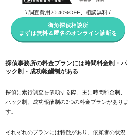
\ 調査費用20-40%OFF、相談無料 /
街角探偵相談所
まずは無料＆匿名のオンライン診断を
探偵事務所の料金プランには時間料金制・パ
ック制・成功報酬制がある
探偵に素行調査を依頼する際、主に時間料金制、
パック制、成功報酬制の3つの料金プランがありま
す。
それぞれのプランには特徴があり、依頼者の状況