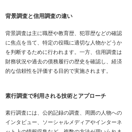
背景調査と信用調査の違い
背景調査は主に職歴や教育歴、犯罪歴などの確認
に焦点を当て、特定の役職に適切な人物かどうか
を判断するために行われます。一方、信用調査は
財務状況や過去の債務履行の歴史を確認し、経済
的な信頼性を評価する目的で実施されます。
素行調査で利用される技術とアプローチ
素行調査には、公的記録の調査、周囲の人物への
インタビュー、ソーシャルメディアやインターネ
ット上の情報収集など、複数の方法が用いられま