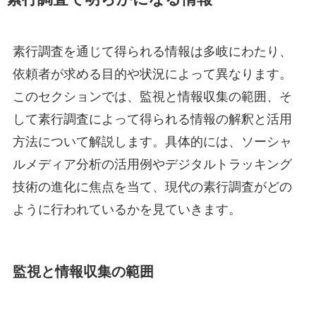
素行調査を通じて得られる情報は多岐にわたり、
依頼者が求める目的や状況によって異なります。
このセクションでは、監視と情報収集の範囲、そ
して素行調査によって得られる情報の解釈と活用
方法について解説します。具体的には、ソーシャ
ルメディア分析の活用例やデジタルトラッキング
技術の進化に焦点を当て、現代の素行調査がどの
ように行われているかを見ていきます。
監視と情報収集の範囲