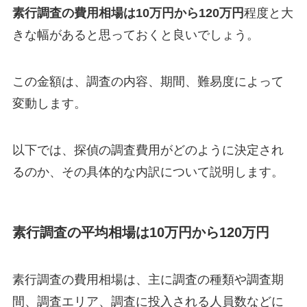
素行調査の費用相場は10万円から120万円
程度と大
きな幅があると思っておくと良いでしょう。
この金額は、調査の内容、期間、難易度によって
変動します。
以下では、探偵の調査費用がどのように決定され
るのか、その具体的な内訳について説明します。
素行調査の平均相場は10万円から120万円
素行調査の費用相場は、主に調査の種類や調査期
間、調査エリア、調査に投入される人員数などに