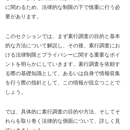
に関わるため、法律的な制限の下で慎重に行う必
要があります。
このセクションでは、まず素行調査の目的と基本
的な方法について解説し、その後、素行調査にお
ける法律制限とプライバシーに関する重要なポイ
ントを明らかにしていきます。素行調査を依頼す
る際の基礎知識として、あるいは自身で情報収集
を行う際の指針として、この情報が役立つことで
しょう。
では、具体的に素行調査の目的や方法、そしてそ
れらを取り巻く法律的な側面について、詳しく見