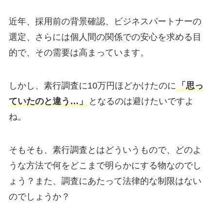
近年、採用前の背景確認、ビジネスパートナーの
選定、さらには個人間の関係での安心を求める目
的で、その需要は高まっています。
しかし、素行調査に10万円ほどかけたのに
「思っ
ていたのと違う…」
となるのは避けたいですよ
ね。
そもそも、素行調査とはどういうもので、どのよ
うな方法で何をどこまで明らかにする物なのでし
ょう？また、調査にあたって法律的な制限はない
のでしょうか？