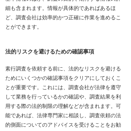
細も含まれます。情報が具体的であればあるほ
ど、調査会社は効率的かつ正確に作業を進めるこ
とができます。
法的リスクを避けるための確認事項
素行調査を依頼する前に、法的なリスクを避ける
ためにいくつかの確認事項をクリアにしておくこ
とが重要です。これには、調査会社が法律を遵守
して業務を行っているかの確認や、調査結果を利
用する際の法的制限の理解などが含まれます。可
能であれば、法律専門家に相談し、調査依頼の法
的側面についてのアドバイスを受けることをお勧