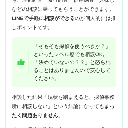
ち、浮気調査・素行調査・信用調査・人探し
などの相談に乗ってもらうことができます。
LINEで手軽に相談ができる
のが個人的には推
しポイントです。
「そもそも探偵を使うべきか？」
といったレベル感でも相談OK。
「決めていないの？？」と怒られ
ることはありませんので安心して
ください。
相談した結果「現状を踏まえると、探偵事務
所に相談しない」という結論になっても
まっ
たく問題ありません
。