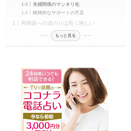
夫婦関係のマンネリ化
精神的なサポートの不足
再構築への道のりは長く険しい
もっと見る