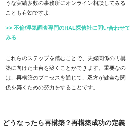
うな実績多数の事務所にオンライン相談してみる
ことも有効ですよ。
>> 不倫/浮気調査専門のHAL探偵社に問い合わせて
みる
これらのステップを踏むことで、夫婦関係の再構
築に向けた土台を築くことができます。重要なの
は、再構築のプロセスを通じて、双方が健全な関
係を築くための努力をすることです。
どうなったら再構築？再構築成功の定義