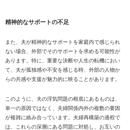
精神的なサポートの不足
また、夫が精神的なサポートを家庭内で感じられ
ない場合、外部でそのサポートを求める可能性が
あります。特に、重要な決断や人生の転機におい
て、夫が孤独感や不安を感じる時、外部の人物か
らの共感や支援が魅力的に映ることがあります。
このように、夫の浮気問題の根底にあるものは、
単一の原因ではなく、夫婦関係内外の複数の要因
が複雑に絡み合っています。夫婦再構築の過程で
は、これらの深層にある問題に対処し、お互いの