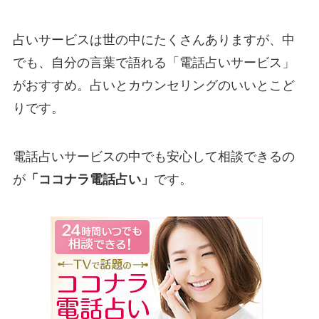
占いサービスは世の中にたくさんありますが、中
でも、自分の言葉で語れる「電話占いサービス」
がおすすめ。占いとカウンセリングのいいとこど
りです。
電話占いサービスの中でも安心して相談できるの
が
「ココナラ電話占い」
です。