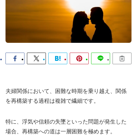
夫婦関係において、困難な時期を乗り越え、関係
を再構築する過程は複雑で繊細です。
特に、浮気や信頼の失墜といった問題が発生した
場合、再構築への道は一層困難を極めます。