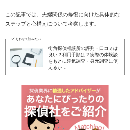
この記事では、夫婦関係の修復に向けた具体的な
ステップと心構えについて考察します。
あわせて読みたい
街角探偵相談所の評判・口コミは
良い？利用手順は？実際の体験談
をもとに浮気調査・身元調査に使
えるか…