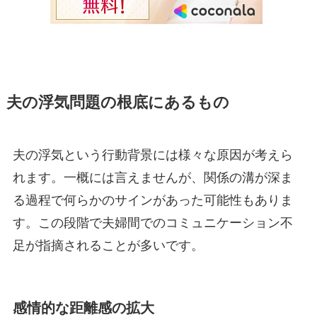
夫の浮気問題の根底にあるもの
夫の浮気という行動背景には様々な原因が考えら
れます。一概には言えませんが、関係の溝が深ま
る過程で何らかのサインがあった可能性もありま
す。この段階で夫婦間でのコミュニケーション不
足が指摘されることが多いです。
感情的な距離感の拡大