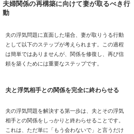
夫婦関係の再構築に向けて妻が取るべき行
動
夫の浮気問題に直面した場合、妻が取りうる行動
として以下のステップが考えられます。この過程
は簡単ではありませんが、関係を修復し、再び信
頼を築くためには重要なステップです。
夫と浮気相手との関係を完全に終わらせる
夫の浮気問題を解決する第一歩は、夫とその浮気
相手との関係をしっかりと終わらせることです。
これは、ただ単に「もう会わないで」と言うだけ