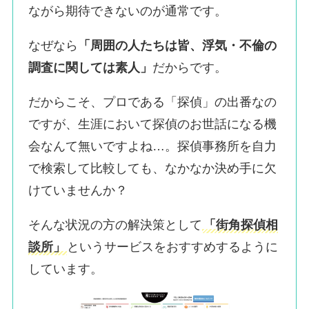
ながら期待できないのが通常です。
なぜなら
「周囲の人たちは皆、浮気・不倫の
調査に関しては素人」
だからです。
だからこそ、プロである「探偵」の出番なの
ですが、生涯において探偵のお世話になる機
会なんて無いですよね…。探偵事務所を自力
で検索して比較しても、なかなか決め手に欠
けていませんか？
そんな状況の方の解決策として
「街角探偵相
談所」
というサービスをおすすめするように
しています。