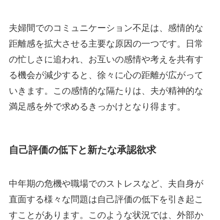
夫婦間でのコミュニケーション不足は、感情的な
距離感を拡大させる主要な原因の一つです。日常
の忙しさに追われ、お互いの感情や考えを共有す
る機会が減少すると、徐々に心の距離が広がって
いきます。この感情的な隔たりは、夫が精神的な
満足感を外で求めるきっかけとなり得ます。
自己評価の低下と新たな承認欲求
中年期の危機や職場でのストレスなど、夫自身が
直面する様々な問題は自己評価の低下を引き起こ
すことがあります。このような状況では、外部か