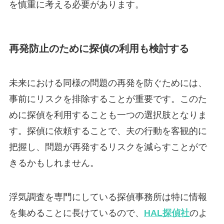
を慎重に考える必要があります。
再発防止のために探偵の利用も検討する
未来における同様の問題の再発を防ぐためには、
事前にリスクを排除することが重要です。このた
めに探偵を利用することも一つの選択肢となりま
す。探偵に依頼することで、夫の行動を客観的に
把握し、問題が再発するリスクを減らすことがで
きるかもしれません。
浮気調査を専門にしている探偵事務所は特に情報
を集めることに長けているので、
HAL探偵社
のよ