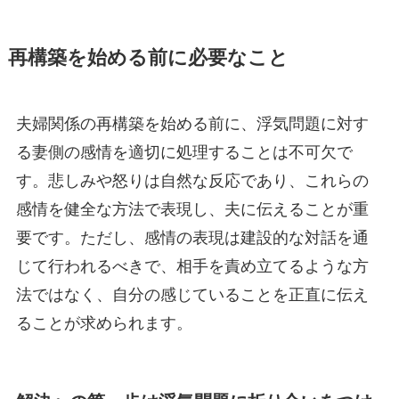
再構築を始める前に必要なこと
夫婦関係の再構築を始める前に、浮気問題に対す
る妻側の感情を適切に処理することは不可欠で
す。悲しみや怒りは自然な反応であり、これらの
感情を健全な方法で表現し、夫に伝えることが重
要です。ただし、感情の表現は建設的な対話を通
じて行われるべきで、相手を責め立てるような方
法ではなく、自分の感じていることを正直に伝え
ることが求められます。