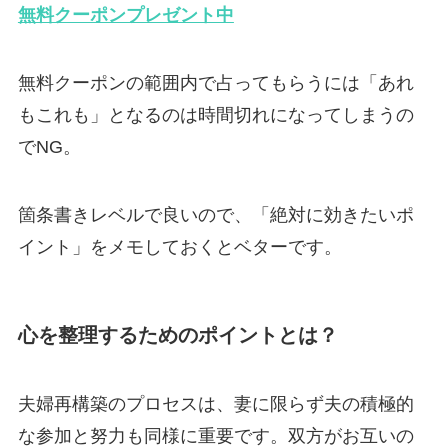
無料クーポンプレゼント中
無料クーポンの範囲内で占ってもらうには「あれ
もこれも」となるのは時間切れになってしまうの
でNG。
箇条書きレベルで良いので、「絶対に効きたいポ
イント」をメモしておくとベターです。
心を整理するためのポイントとは？
夫婦再構築のプロセスは、妻に限らず夫の積極的
な参加と努力も同様に重要です。双方がお互いの