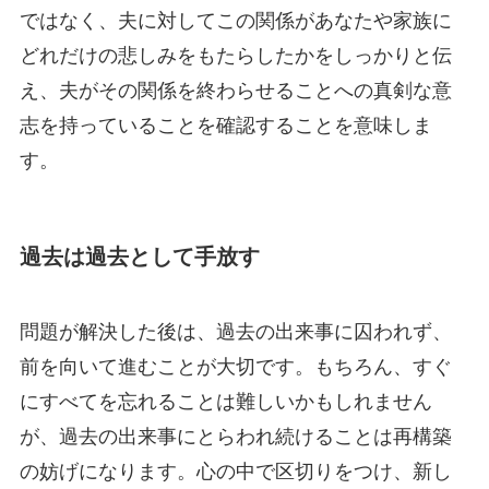
ではなく、夫に対してこの関係があなたや家族に
どれだけの悲しみをもたらしたかをしっかりと伝
え、夫がその関係を終わらせることへの真剣な意
志を持っていることを確認することを意味しま
す。
過去は過去として手放す
問題が解決した後は、過去の出来事に囚われず、
前を向いて進むことが大切です。もちろん、すぐ
にすべてを忘れることは難しいかもしれません
が、過去の出来事にとらわれ続けることは再構築
の妨げになります。心の中で区切りをつけ、新し