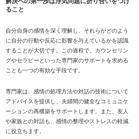
解決への第一歩は浮気問題に折り合いをつけ
ること
自分自身の感情を深く理解し、それらがどのよう
に自分の行動や反応に影響を与えているかを認識
することが大切です。この過程で、カウンセリン
グやセラピーといった専門家のサポートを求める
ことも一つの有効な手段です。
専門家は、感情の処理方法や対話の技術について
アドバイスを提供し、夫婦間の健全なコミュニケ
ーションの再構築をサポートします。また、友人
や家族との対話も、感情の整理やストレスの軽減
に役立ちます。