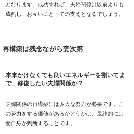
となります。成功すれば、夫婦関係は以前よりも
成熟し、お互いにとっての支えとなるでしょう。
再構築は残念ながら妻次第
本来かけなくても良いエネルギーを割いてま
で、修復したい夫婦関係か？
夫婦関係の再構築には多大な努力が必要です。こ
の努力をする価値があるかどうかは、最終的には
妻自身が判断することです。