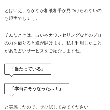
とはいえ、なかなか相談相手が見つけられないの
も現実でしょう。
そんなときは、占いやカウンセリングなどのプロ
の力を借りると道が開けます。私も利用したこと
がある占いサービスをご紹介しますね。
「当たっている」
「本当にそうなった…！」
と実感したので、ぜひ試してみてください。