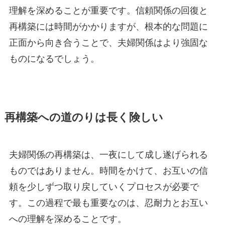
理解を深めることが重要です。信頼関係の回復と
再構築には時間がかかりますが、根本的な問題に
正面から向き合うことで、夫婦関係はより強固な
ものになるでしょう。
再構築への道のりは長く険しい
夫婦関係の再構築は、一夜にして成し遂げられる
ものではありません。時間をかけて、お互いの信
頼を少しずつ取り戻していくプロセスが必要で
す。この過程で最も重要なのは、忍耐力とお互い
への理解を深めることです。