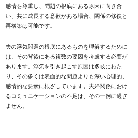
感情を尊重し、問題の根底にある原因に向き合
い、共に成長する意欲がある場合、関係の修復と
再構築は可能です。
夫の浮気問題の根底にあるものを理解するために
は、その背後にある複数の要因を考慮する必要が
あります。浮気を引き起こす原因は多岐にわた
り、その多くは表面的な問題よりも深い心理的、
感情的な要素に根ざしています。夫婦関係におけ
るコミュニケーションの不足は、その一例に過ぎ
ません。