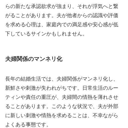
らの新たな承認欲求が強まり、それが浮気へと繋
がることがあります。夫が他者からの認識や評価
を求める心理は、家庭内での満足感や安心感が低
下しているサインかもしれません。
夫婦関係のマンネリ化
長年の結婚生活では、夫婦関係がマンネリ化し、
新鮮さや刺激が失われがちです。日常生活のルー
ティンや責任の重圧が、夫婦間の情熱を薄れさせ
ることがあります。このような状況で、夫が外部
に新しい刺激や情熱を求めることは、不幸ながら
よくある事態です。