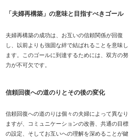
「夫婦再構築」の意味と目指すべきゴール
夫婦再構築の成功は、お互いの信頼関係が回復
し、以前よりも強固な絆で結ばれることを意味し
ます。このゴールに到達するためには、双方の努
力が不可欠です。
信頼回復への道のりとその後の変化
信頼回復への道のりは個々の夫婦によって異なり
ますが、コミュニケーションの改善、共通の目標
の設定、そしてお互いへの理解を深めることが鍵