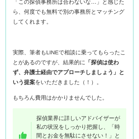
「この探偵事務所は合わないな…」と感じた
ら、何度でも無料で別の事務所とマッチング
してくれます。
実際、筆者もLINEで相談に乗ってもらったこ
とがあるのですが、結果的に
「探偵は使わ
ず、弁護士経由でアプローチしましょう」と
いう提案
をいただきました（！）。
もちろん費用はかかりませんでした。
探偵業界に詳しいアドバイザーが
私の状況をしっかり把握し、「時
間とお金を無駄にさせない！」と