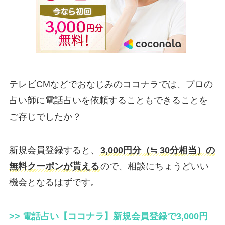
テレビCMなどでおなじみのココナラでは、プロの
占い師に電話占いを依頼することもできることを
ご存じでしたか？
新規会員登録すると、
3,000円分（≒ 30分相当）の
無料クーポンが貰える
ので、相談にちょうどいい
機会となるはずです。
>> 電話占い【ココナラ】新規会員登録で3,000円