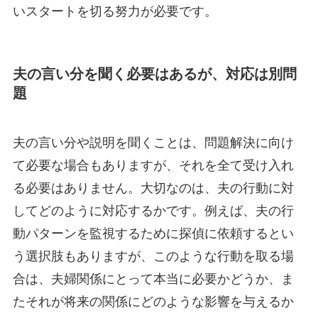
いスタートを切る努力が必要です。
夫の言い分を聞く必要はあるが、対応は別問
題
夫の言い分や説明を聞くことは、問題解決に向け
て必要な場合もありますが、それを全て受け入れ
る必要はありません。大切なのは、夫の行動に対
してどのように対応するかです。例えば、夫の行
動パターンを監視するために探偵に依頼するとい
う選択肢もありますが、このような行動を取る場
合は、夫婦関係にとって本当に必要かどうか、ま
たそれが将来の関係にどのような影響を与えるか